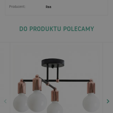
Producent:
Rea
DO PRODUKTU POLECAMY