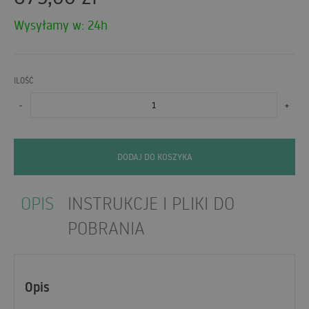
Wysyłamy w: 24h
ILOŚĆ
-
+
DODAJ DO KOSZYKA
OPIS
INSTRUKCJE I PLIKI DO
POBRANIA
Opis