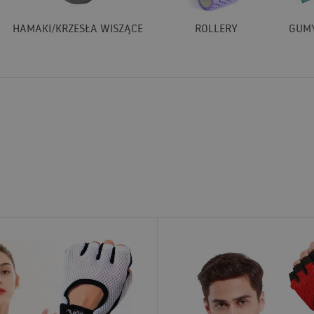
HAMAKI/KRZESŁA WISZĄCE
ROLLERY
GUM