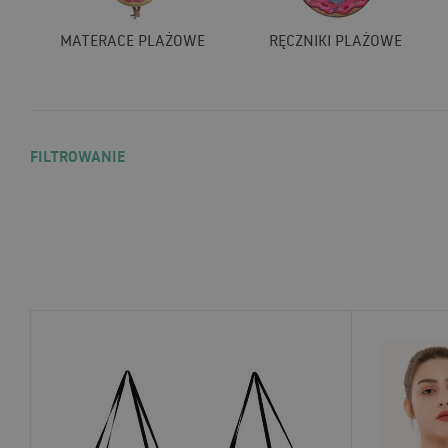
MATERACE PLAŻOWE
RĘCZNIKI PLAŻOWE
FILTROWANIE