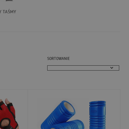
Y TAŚMY
SORTOWANIE