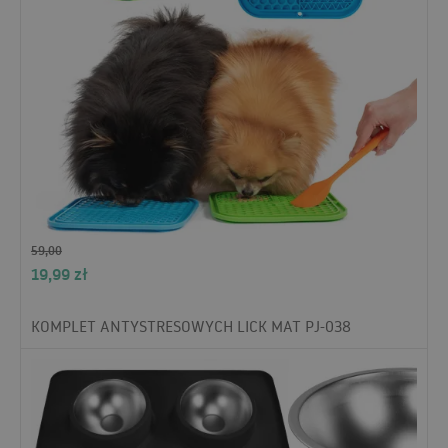
59,00
19,99
zł
KOMPLET ANTYSTRESOWYCH LICK MAT PJ-038