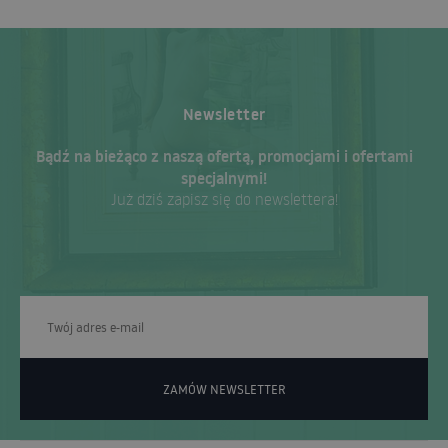
Newsletter
Bądź na bieżąco z naszą ofertą, promocjami i ofertami
specjalnymi!
Już dziś zapisz się do newslettera!
ZAMÓW NEWSLETTER