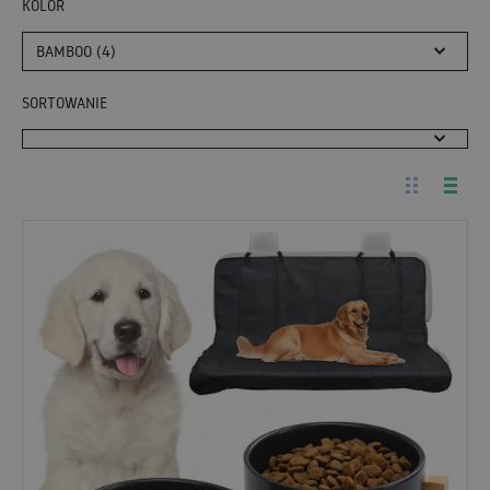
KOLOR
BAMBOO (4)
SORTOWANIE