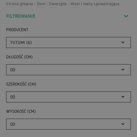
Strona główna
Dom
Zwierzęta
Miski i maty spowalniające
FILTROWANIE
PRODUCENT
TUTUMI (6)
DŁUGOŚĆ (CM)
OD
SZEROKOŚĆ (CM)
OD
WYSOKOŚĆ (CM)
OD