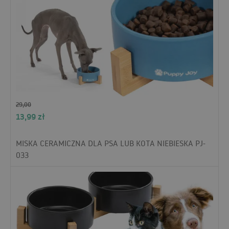
29,00
13,99
zł
MISKA CERAMICZNA DLA PSA LUB KOTA NIEBIESKA PJ-
033