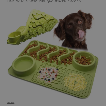
LICK MATA SPOWALNIAJĄCA JEDZENIE SZARA
39,00