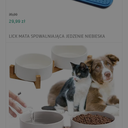
39,00
29,99
zł
LICK MATA SPOWALNIAJĄCA JEDZENIE NIEBIESKA