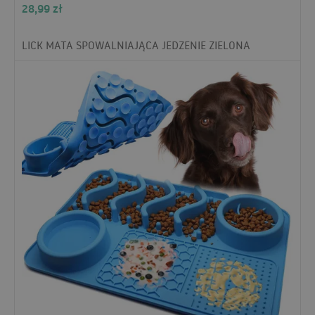
28,99
zł
LICK MATA SPOWALNIAJĄCA JEDZENIE ZIELONA