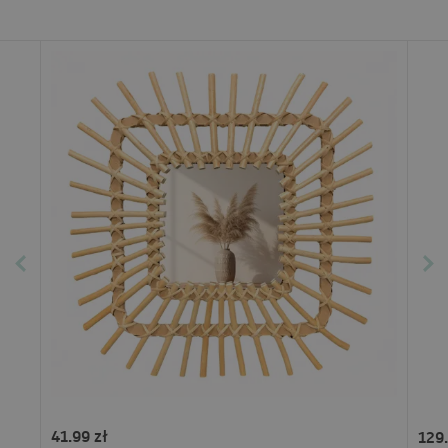
41.99 zł
129.