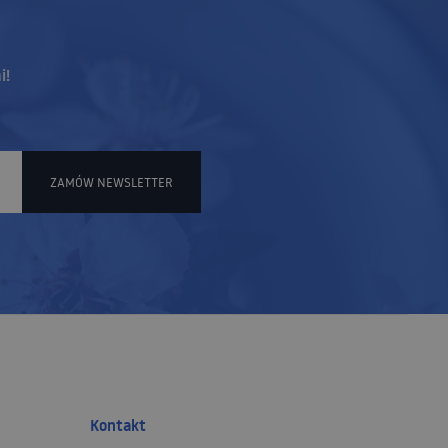
i!
ZAMÓW NEWSLETTER
Kontakt