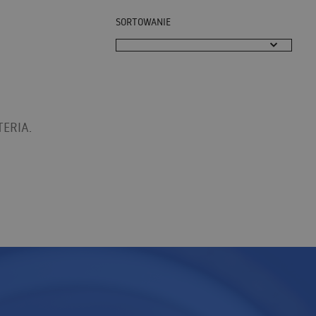
SORTOWANIE
ERIA.