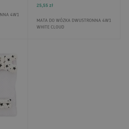
25,55
zł
ONNA 4W1
MATA DO WÓZKA DWUSTRONNA 4W1
WHITE CLOUD