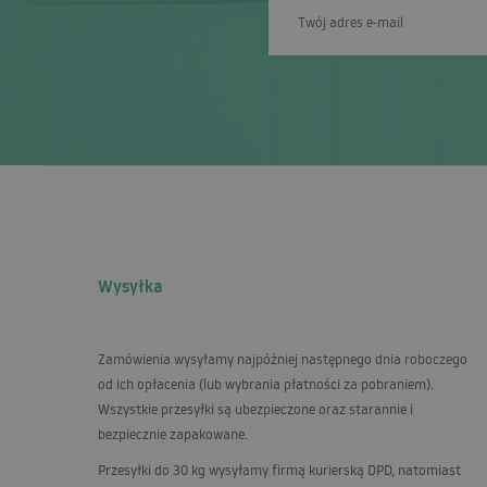
Wysyłka
Zamówienia wysyłamy najpóźniej następnego dnia roboczego
od ich opłacenia (lub wybrania płatności za pobraniem).
Wszystkie przesyłki są ubezpieczone oraz starannie i
bezpiecznie zapakowane.
Przesyłki do 30 kg wysyłamy firmą kurierską
DPD
, natomiast