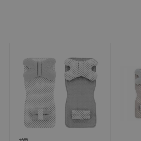
47,00