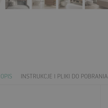
OPIS
INSTRUKCJE I PLIKI DO POBRANIA