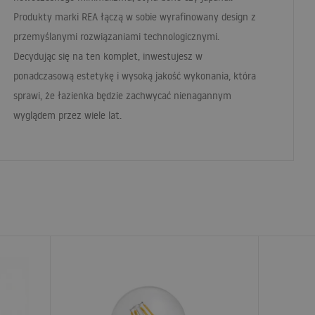
Produkty marki
REA
łączą w sobie wyrafinowany design z
przemyślanymi rozwiązaniami technologicznymi.
Decydując się na ten komplet, inwestujesz w
ponadczasową estetykę i wysoką jakość wykonania, która
sprawi, że łazienka będzie zachwycać nienagannym
wyglądem przez wiele lat.