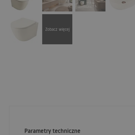
Zobacz więcej
Parametry techniczne