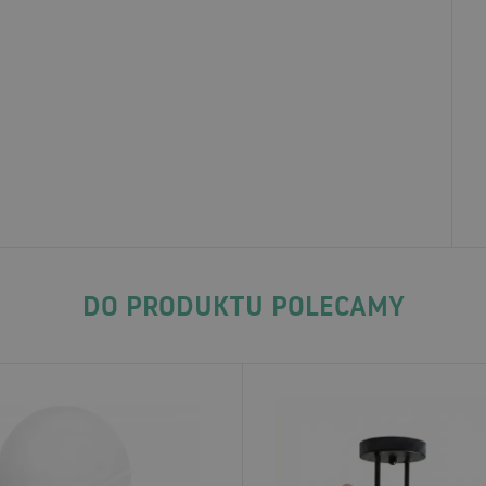
DO PRODUKTU POLECAMY