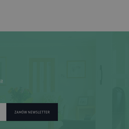
i!
ZAMÓW NEWSLETTER