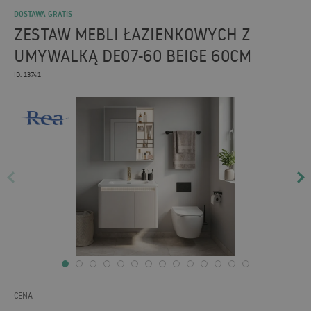
DOSTAWA GRATIS
ZESTAW MEBLI ŁAZIENKOWYCH Z
UMYWALKĄ DE07-60 BEIGE 60CM
ID: 13741
CENA