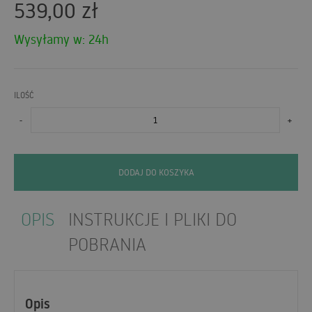
539,00
zł
Wysyłamy w: 24h
ILOŚĆ
-
+
DODAJ DO KOSZYKA
OPIS
INSTRUKCJE I PLIKI DO
POBRANIA
Opis