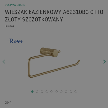
DOSTAWA GRATIS
WIESZAK ŁAZIENKOWY A62310BG OTTO
ZŁOTY SZCZOTKOWANY
ID: 13574
CENA