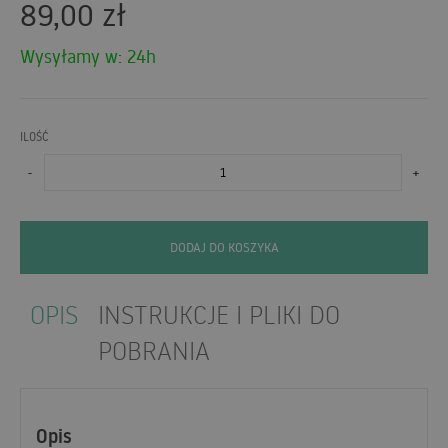
89,00
zł
Wysyłamy w: 24h
ILOŚĆ
-
+
DODAJ DO KOSZYKA
OPIS
INSTRUKCJE I PLIKI DO
POBRANIA
Opis