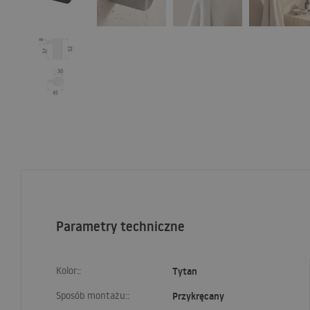
Parametry techniczne
Kolor::
Tytan
Sposób montażu::
Przykręcany