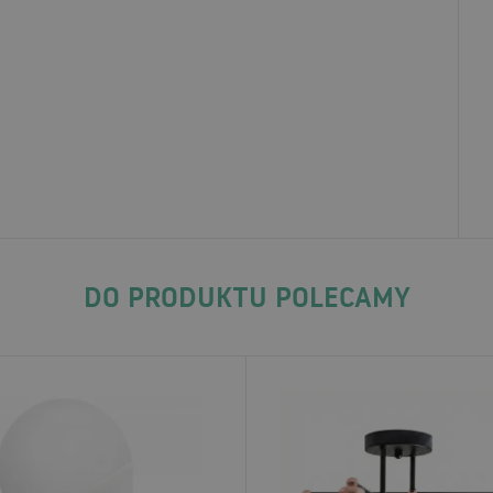
DO PRODUKTU POLECAMY