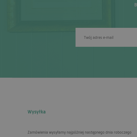
B
Wysyłka
Zamówienia wysyłamy najpóźniej następnego dnia roboczego