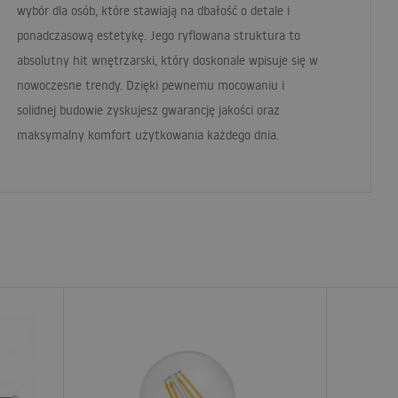
wybór dla osób, które stawiają na dbałość o detale i
ponadczasową estetykę. Jego ryflowana struktura to
absolutny hit wnętrzarski, który doskonale wpisuje się w
nowoczesne trendy. Dzięki pewnemu mocowaniu i
solidnej budowie zyskujesz gwarancję jakości oraz
maksymalny komfort użytkowania każdego dnia.