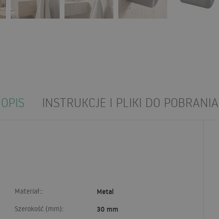
OPIS
INSTRUKCJE I PLIKI DO POBRANIA
Materiał::
Metal
Szerokość (mm):
30 mm