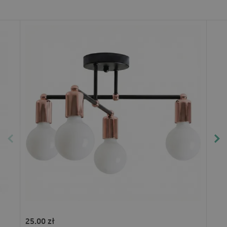
25.00 zł