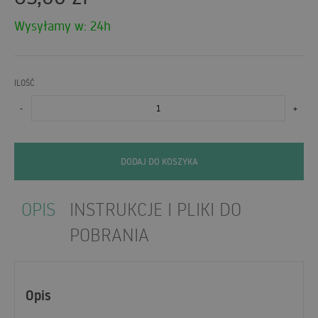
Wysyłamy w: 24h
ILOŚĆ
-
+
DODAJ DO KOSZYKA
OPIS
INSTRUKCJE I PLIKI DO
POBRANIA
Opis