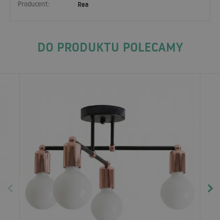
Producent:
Rea
DO PRODUKTU POLECAMY