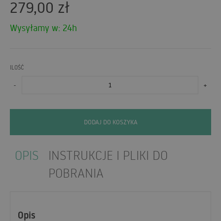
279,00
zł
Wysyłamy w: 24h
ILOŚĆ
-
+
DODAJ DO KOSZYKA
OPIS
INSTRUKCJE I PLIKI DO
POBRANIA
Opis