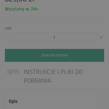
Wysyłamy w: 24h
ILOŚĆ
-
+
DODAJ DO KOSZYKA
OPIS
INSTRUKCJE I PLIKI DO
POBRANIA
Opis