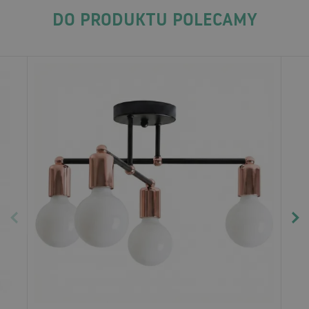
DO PRODUKTU POLECAMY