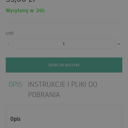
Wysyłamy w: 24h
ILOŚĆ
-
+
DODAJ DO KOSZYKA
OPIS
INSTRUKCJE I PLIKI DO
POBRANIA
Opis