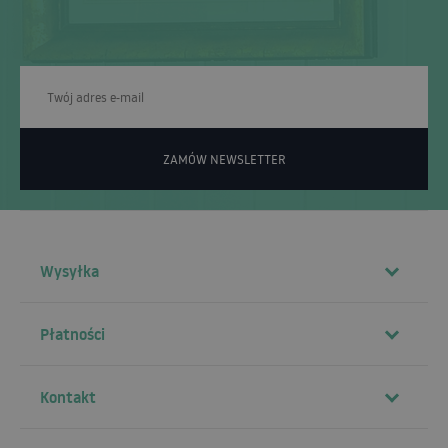
ZAMÓW NEWSLETTER
Wysyłka
Płatności
Kontakt