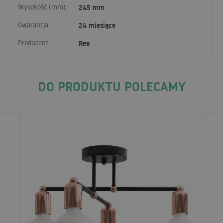
Wysokość (mm):
245 mm
Gwarancja:
24 miesiące
Producent:
Rea
DO PRODUKTU POLECAMY