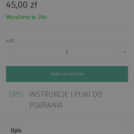
45,00
zł
Wysyłamy w: 24h
ILOŚĆ
-
+
DODAJ DO KOSZYKA
OPIS
INSTRUKCJE I PLIKI DO
POBRANIA
Opis