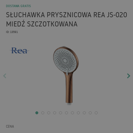
DOSTAWA GRATIS
SŁUCHAWKA PRYSZNICOWA REA JS-020
MIEDŹ SZCZOTKOWANA
ID: 13591
CENA