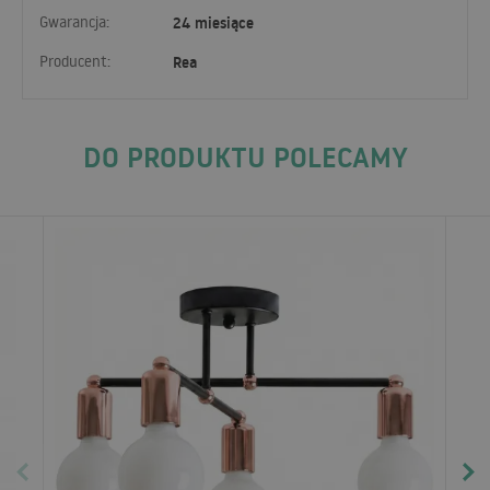
Gwarancja:
24 miesiące
Producent:
Rea
DO PRODUKTU POLECAMY