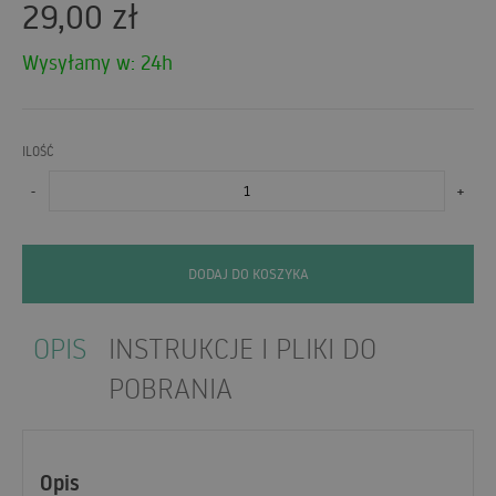
29,00
zł
Wysyłamy w: 24h
ILOŚĆ
-
+
DODAJ DO KOSZYKA
OPIS
INSTRUKCJE I PLIKI DO
POBRANIA
Opis