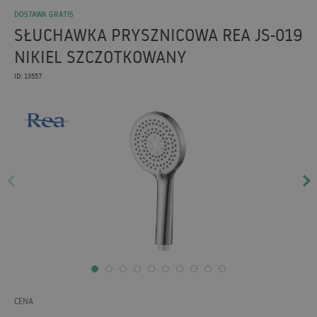
DOSTAWA GRATIS
SŁUCHAWKA PRYSZNICOWA REA JS-019
NIKIEL SZCZOTKOWANY
ID: 13557
CENA