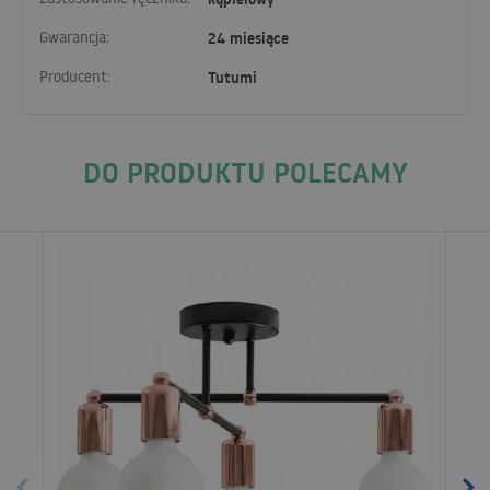
Gwarancja:
24 miesiące
Producent:
Tutumi
DO PRODUKTU POLECAMY