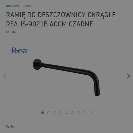
DOSTAWA GRATIS
RAMIĘ DO DESZCZOWNICY OKRĄGŁE
REA JS-9021B 40CM CZARNE
ID: 13600
CENA