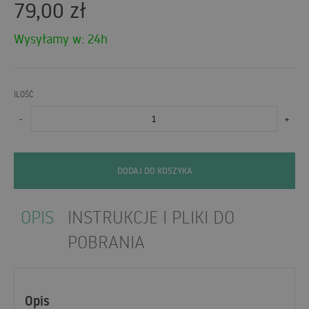
79,00
zł
Wysyłamy w: 24h
ILOŚĆ
-
+
DODAJ DO KOSZYKA
OPIS
INSTRUKCJE I PLIKI DO
POBRANIA
Opis