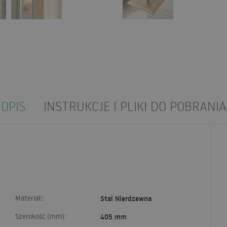
OPIS
INSTRUKCJE I PLIKI DO POBRANIA
Materiał::
Stal Nierdzewna
Szerokość (mm):
405 mm