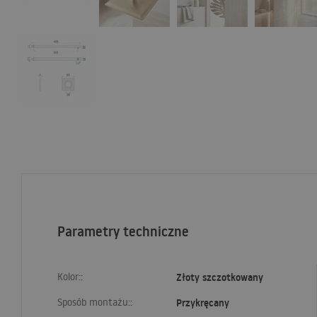
Parametry techniczne
Kolor::
Złoty szczotkowany
Sposób montażu::
Przykręcany