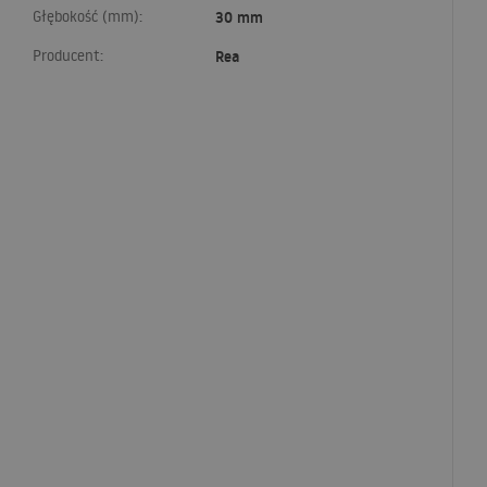
Głębokość (mm):
30 mm
Producent:
Rea