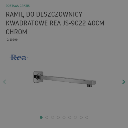
DOSTAWA GRATIS
RAMIĘ DO DESZCZOWNICY
KWADRATOWE REA JS-9022 40CM
CHROM
ID: 13609