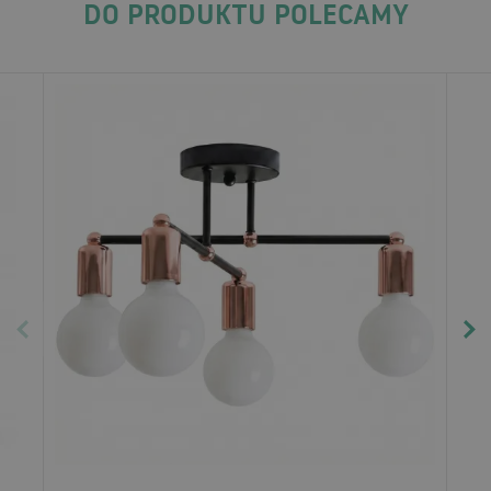
DO PRODUKTU POLECAMY