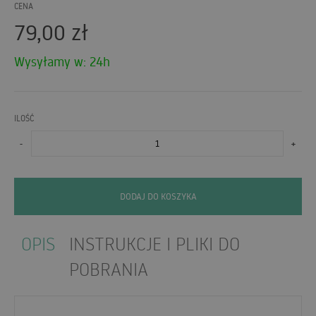
CENA
79,00
zł
Wysyłamy w: 24h
ILOŚĆ
-
+
DODAJ DO KOSZYKA
OPIS
INSTRUKCJE I PLIKI DO
POBRANIA