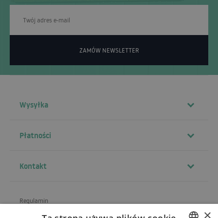
ZAMÓW NEWSLETTER
Wysyłka
Płatności
Kontakt
Regulamin
×