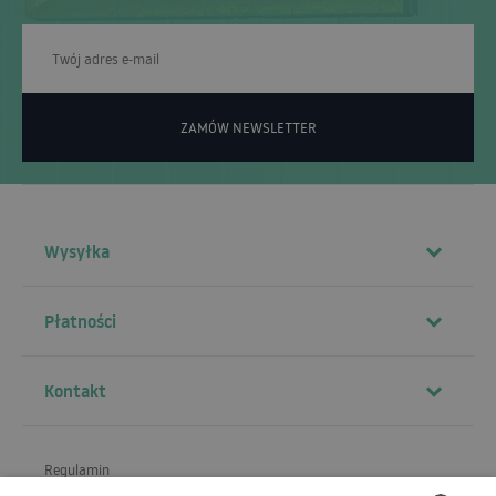
ZAMÓW NEWSLETTER
Wysyłka
Płatności
Kontakt
Regulamin