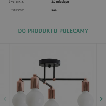
Gwarancja:
24 miesiące
Producent:
Rea
DO PRODUKTU POLECAMY