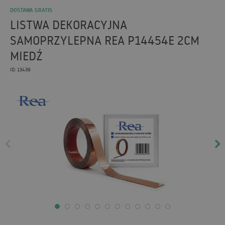
DOSTAWA GRATIS
LISTWA DEKORACYJNA
SAMOPRZYLEPNA REA P14454E 2CM
MIEDŹ
ID: 13439