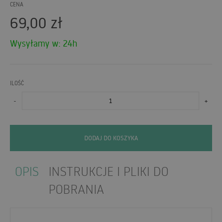
CENA
69,00
zł
Wysyłamy w: 24h
ILOŚĆ
-
+
DODAJ DO KOSZYKA
OPIS
INSTRUKCJE I PLIKI DO
POBRANIA