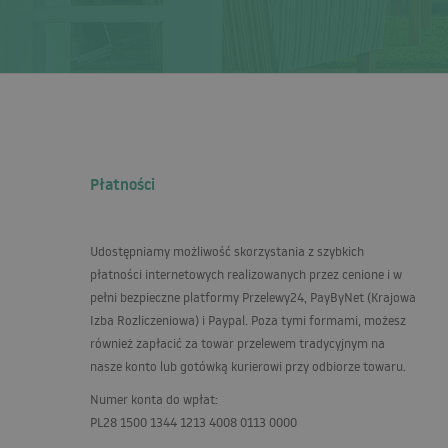
Płatności
Udostępniamy możliwość skorzystania z szybkich
płatności internetowych realizowanych przez cenione i w
pełni bezpieczne platformy Przelewy24, PayByNet (Krajowa
Izba Rozliczeniowa) i Paypal. Poza tymi formami, możesz
również zapłacić za towar przelewem tradycyjnym na
nasze konto lub gotówką kurierowi przy odbiorze towaru.
Numer konta do wpłat:
PL28 1500 1344 1213 4008 0113 0000