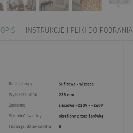
OPIS
INSTRUKCJE I PLIKI DO POBRANIA
Rodzaj lampy:
Sufitowa - wisząca
Wysokość (mm)
235 mm
Zasilanie:
sieciowe ~220V - ~240V
Strumień świetlny:
określony przez żarówkę
Liczba punktów światła:
6