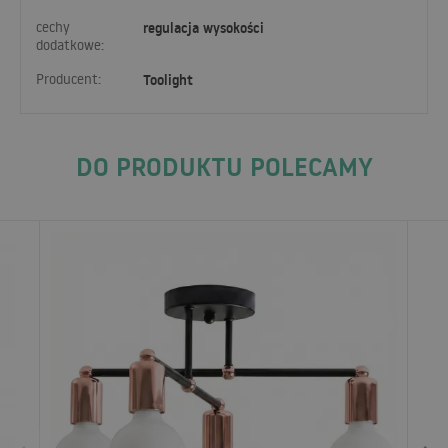
cechy
regulacja wysokości
dodatkowe:
Producent:
Toolight
DO PRODUKTU POLECAMY