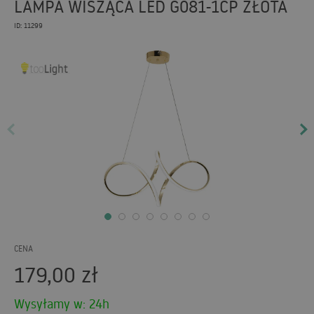
LAMPA WISZĄCA LED G081-1CP ZŁOTA
ID: 11299
CENA
179,00
zł
Wysyłamy w: 24h