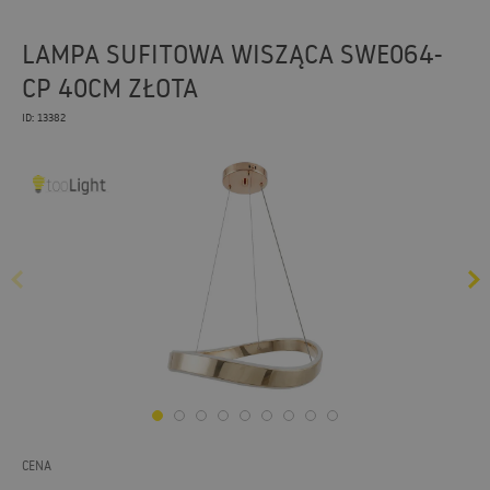
LAMPA SUFITOWA WISZĄCA SWE064-
CP 40CM ZŁOTA
ID: 13382
CENA