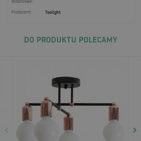
dodatkowe:
Producent:
Toolight
DO PRODUKTU POLECAMY