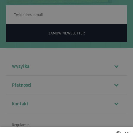
ZAMÓW NEWSLETTER
Wysyłka
Płatności
Kontakt
Regulamin