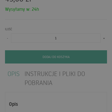
Wysyłamy w: 24h
ILOŚĆ
-
+
DODAJ DO KOSZYKA
OPIS
INSTRUKCJE I PLIKI DO
POBRANIA
Opis