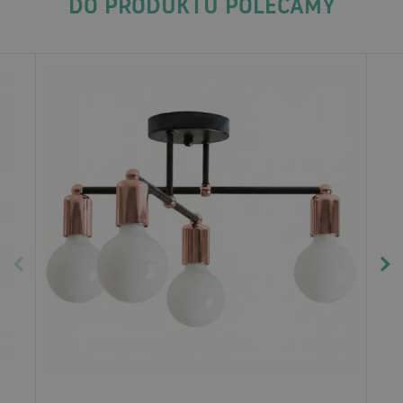
DO PRODUKTU POLECAMY