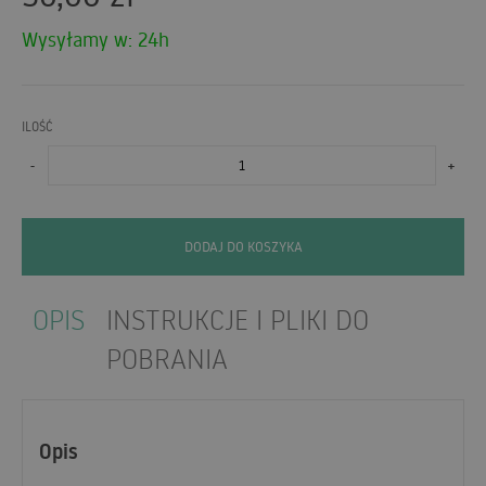
Wysyłamy w: 24h
ILOŚĆ
-
+
DODAJ DO KOSZYKA
OPIS
INSTRUKCJE I PLIKI DO
POBRANIA
Opis