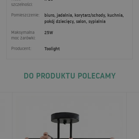
szczelności:
Pomieszczenie:
biuro, jadalnia, korytarz/schody, kuchnia,
pokój dziecięcy, salon, sypialnia
Maksymalna
25W
moc żarówki:
Producent:
Toolight
DO PRODUKTU POLECAMY