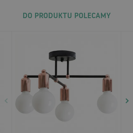
DO PRODUKTU POLECAMY