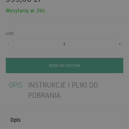
Wysyłamy w: 24h
ILOŚĆ
-
+
DODAJ DO KOSZYKA
OPIS
INSTRUKCJE I PLIKI DO
POBRANIA
Opis