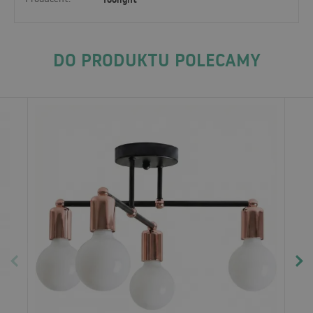
DO PRODUKTU POLECAMY