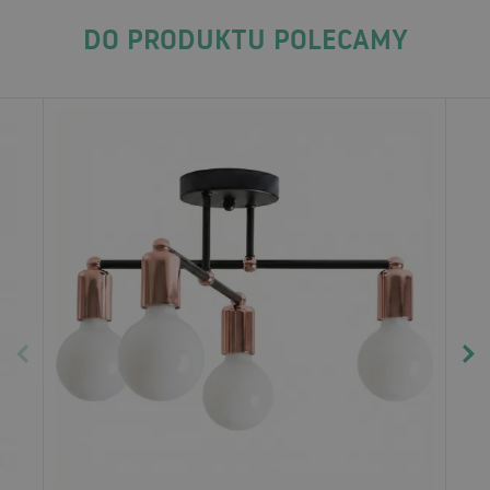
DO PRODUKTU POLECAMY