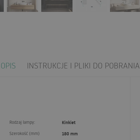
OPIS
INSTRUKCJE I PLIKI DO POBRANIA
Rodzaj lampy:
Kinkiet
Szerokość (mm)
180 mm