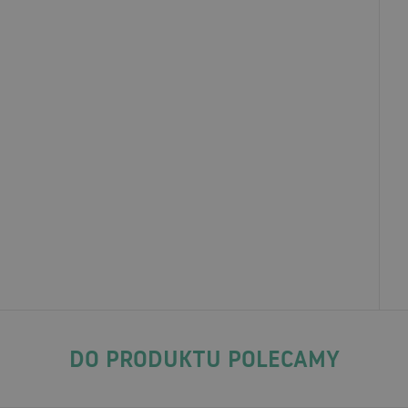
DO PRODUKTU POLECAMY