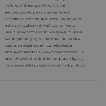
użytkowych. Technologia
LED
wyróżnia się
energooszczędnością, trwałością oraz wygodą
codziennego korzystania, dzięki czemu kinkiet stanowi
praktyczne rozwiązanie do współczesnych wnętrz.
Smukła, geometryczna konstrukcja sprawia, że oprawa
świetnie prezentuje się zamontowana nad lustrem w
łazience, ale równie dobrze może pełnić funkcję
dodatkowego oświetlenia w innych pomieszczeniach. To
doskonały wybór dla osób, które szukają lampy łączącej
nowoczesną estetykę, elegancki wygląd i funkcjonalność.