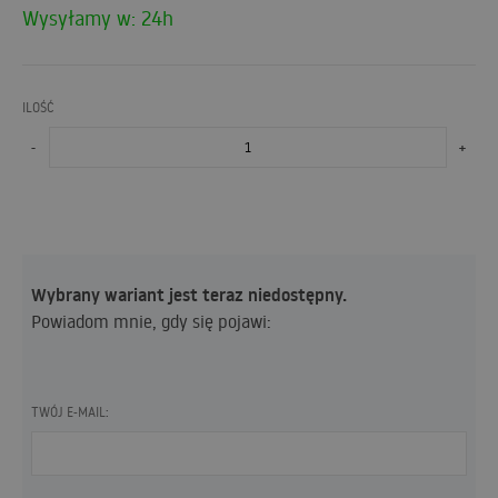
Wysyłamy w: 24h
ILOŚĆ
-
+
Wybrany wariant jest teraz niedostępny.
Powiadom mnie, gdy się pojawi:
TWÓJ E-MAIL: