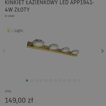
KINKIET ŁAZIENKOWY LED APP1941-
4W ZŁOTY
ID: 13020
CENA
149,00
zł