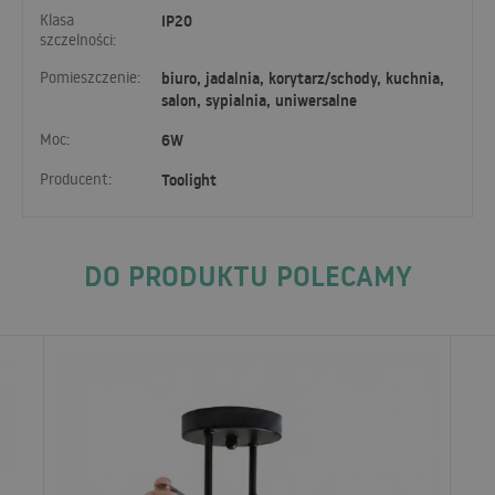
Klasa
IP20
szczelności:
Pomieszczenie:
biuro, jadalnia, korytarz/schody, kuchnia,
salon, sypialnia, uniwersalne
Moc:
6W
Producent:
Toolight
DO PRODUKTU POLECAMY