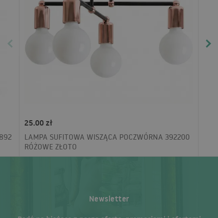
25.00 zł
892
LAMPA SUFITOWA WISZĄCA POCZWÓRNA 392200
RÓŻOWE ZŁOTO
Newsletter