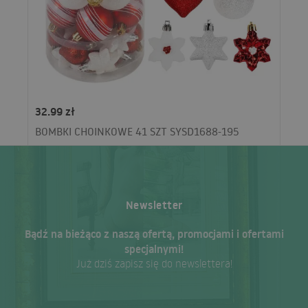
32.99 zł
BOMBKI CHOINKOWE 41 SZT SYSD1688-195
Newsletter
Bądź na bieżąco z naszą ofertą, promocjami i ofertami
specjalnymi!
Już dziś zapisz się do newslettera!