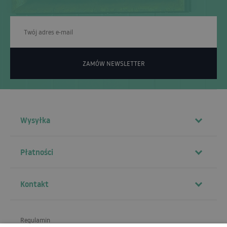
ZAMÓW NEWSLETTER
Wysyłka
Płatności
Kontakt
Regulamin