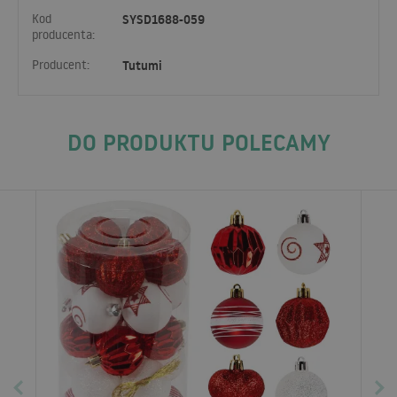
Kod
SYSD1688-059
producenta:
Producent:
Tutumi
DO PRODUKTU POLECAMY