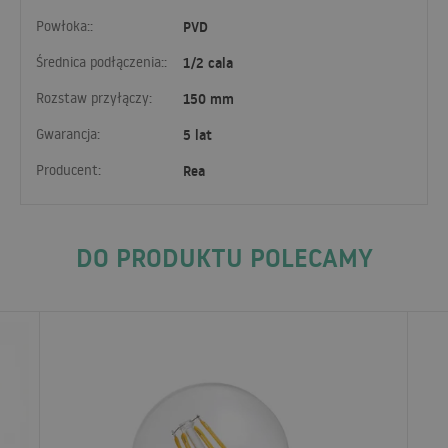
Powłoka::
PVD
Średnica podłączenia::
1/2 cala
Rozstaw przyłączy:
150 mm
Gwarancja:
5 lat
Producent:
Rea
DO PRODUKTU POLECAMY