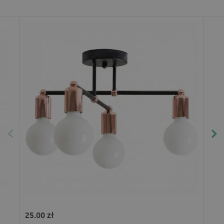
25.00 zł