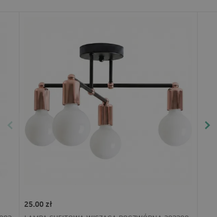
25.00 zł