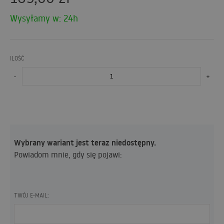
Wysyłamy w: 24h
ILOŚĆ
-
+
Wybrany wariant jest teraz niedostępny.
Powiadom mnie, gdy się pojawi:
TWÓJ E-MAIL: