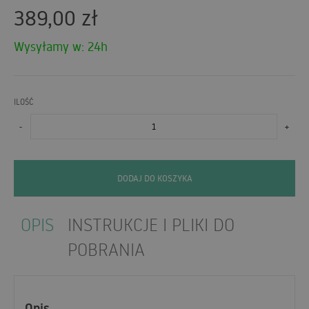
389,00
zł
Wysyłamy w: 24h
ILOŚĆ
-
+
DODAJ DO KOSZYKA
OPIS
INSTRUKCJE I PLIKI DO
POBRANIA
Opis