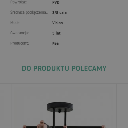
Powłoka::
PVD
Średnica podłączenia::
3/8 cala
Model:
Vision
Gwarancja:
5 lat
Producent:
Rea
DO PRODUKTU POLECAMY