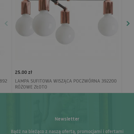
25.00 zł
892
LAMPA SUFITOWA WISZĄCA POCZWÓRNA 392200
RÓŻOWE ZŁOTO
Newsletter
Bądź na bieżąco z naszą ofertą, promocjami i ofertami