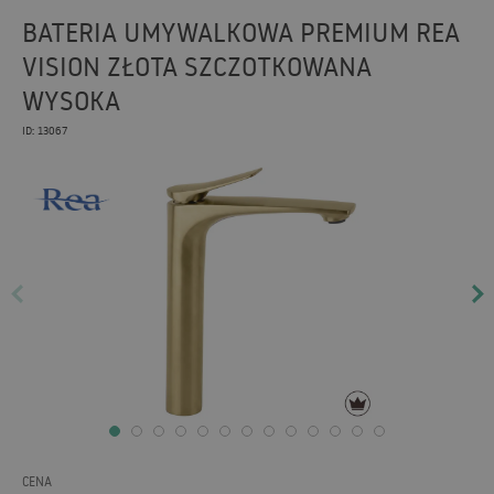
BATERIA UMYWALKOWA PREMIUM REA
VISION ZŁOTA SZCZOTKOWANA
WYSOKA
ID: 13067
CENA