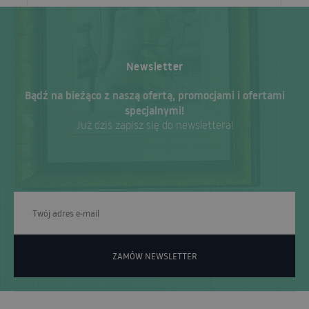
Newsletter
Bądź na bieżąco z naszą ofertą, promocjami i ofertami
specjalnymi!
Już dziś zapisz się do newslettera!
ZAMÓW NEWSLETTER