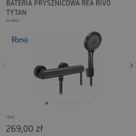
BATERIA PRYSZNICOWA REA RIVO
TYTAN
ID: 13043
CENA
269,00
zł