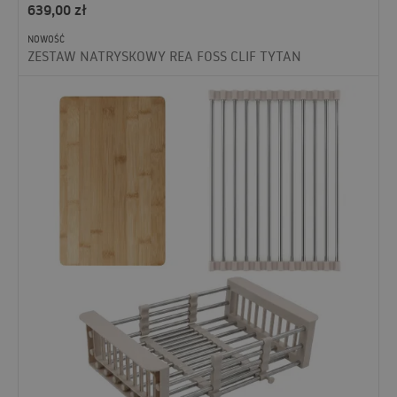
639,00
zł
NOWOŚĆ
ZESTAW NATRYSKOWY REA FOSS CLIF TYTAN