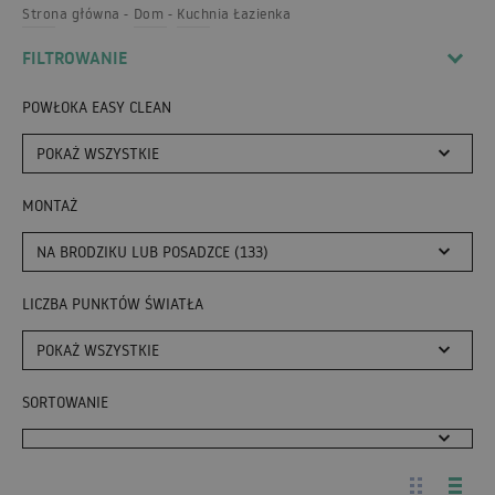
Strona główna
Dom
Kuchnia Łazienka
FILTROWANIE
POWŁOKA EASY CLEAN
POKAŻ WSZYSTKIE
MONTAŻ
NA BRODZIKU LUB POSADZCE (133)
LICZBA PUNKTÓW ŚWIATŁA
POKAŻ WSZYSTKIE
SORTOWANIE