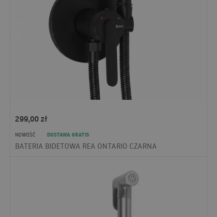
299,00
zł
DOSTAWA GRATIS
NOWOŚĆ
BATERIA BIDETOWA REA ONTARIO CZARNA