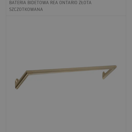
BATERIA BIDETOWA REA ONTARIO ZŁOTA
SZCZOTKOWANA