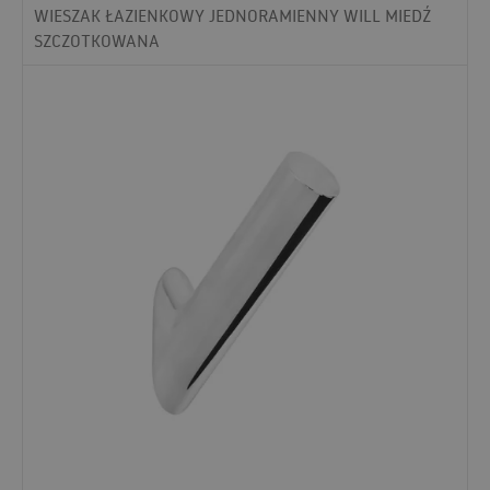
WIESZAK ŁAZIENKOWY JEDNORAMIENNY WILL MIEDŹ
SZCZOTKOWANA