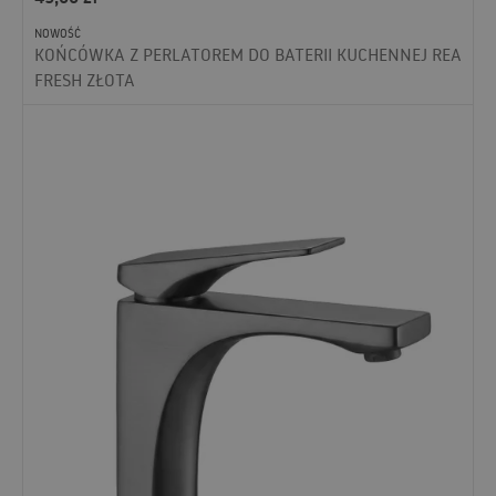
NOWOŚĆ
KOŃCÓWKA Z PERLATOREM DO BATERII KUCHENNEJ REA
FRESH ZŁOTA