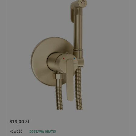
319,00
zł
DOSTAWA GRATIS
NOWOŚĆ