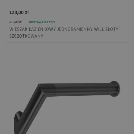
129,00
zł
DOSTAWA GRATIS
NOWOŚĆ
WIESZAK ŁAZIENKOWY JEDNORAMIENNY WILL ZŁOTY
SZCZOTKOWANY