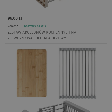
96,00
zł
DOSTAWA GRATIS
NOWOŚĆ
ZESTAW AKCESORIÓW KUCHENNYCH NA
ZLEWOZMYWAK 3EL. REA BEŻOWY