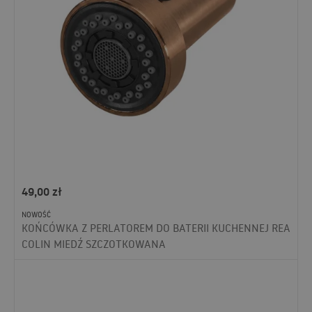
49,00
zł
NOWOŚĆ
KOŃCÓWKA Z PERLATOREM DO BATERII KUCHENNEJ REA
COLIN MIEDŹ SZCZOTKOWANA