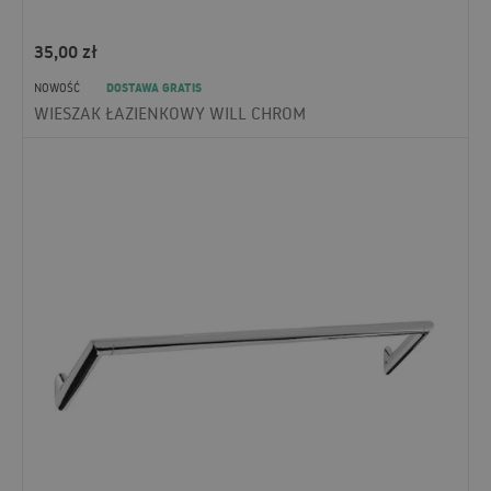
35,00
zł
DOSTAWA GRATIS
NOWOŚĆ
WIESZAK ŁAZIENKOWY WILL CHROM