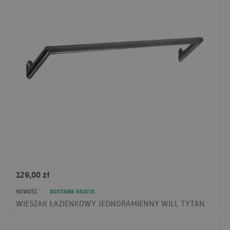
129,00
zł
DOSTAWA GRATIS
NOWOŚĆ
WIESZAK ŁAZIENKOWY JEDNORAMIENNY WILL TYTAN