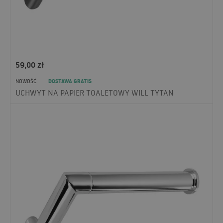
59,00
zł
DOSTAWA GRATIS
NOWOŚĆ
UCHWYT NA PAPIER TOALETOWY WILL TYTAN