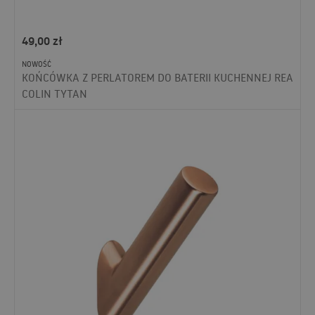
49,00
zł
NOWOŚĆ
KOŃCÓWKA Z PERLATOREM DO BATERII KUCHENNEJ REA
COLIN TYTAN