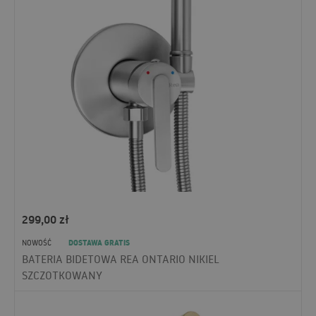
299,00
zł
DOSTAWA GRATIS
NOWOŚĆ
BATERIA BIDETOWA REA ONTARIO NIKIEL
SZCZOTKOWANY