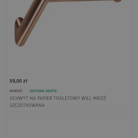
59,00
zł
DOSTAWA GRATIS
NOWOŚĆ
UCHWYT NA PAPIER TOALETOWY WILL MIEDŹ
SZCZOTKOWANA