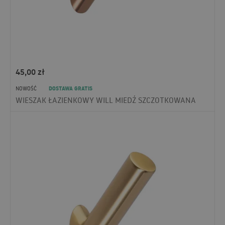
45,00
zł
DOSTAWA GRATIS
NOWOŚĆ
WIESZAK ŁAZIENKOWY WILL MIEDŹ SZCZOTKOWANA