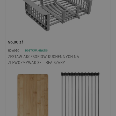
96,00
zł
DOSTAWA GRATIS
NOWOŚĆ
ZESTAW AKCESORIÓW KUCHENNYCH NA
ZLEWOZMYWAK 3EL. REA SZARY