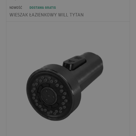
DOSTAWA GRATIS
NOWOŚĆ
WIESZAK ŁAZIENKOWY WILL TYTAN