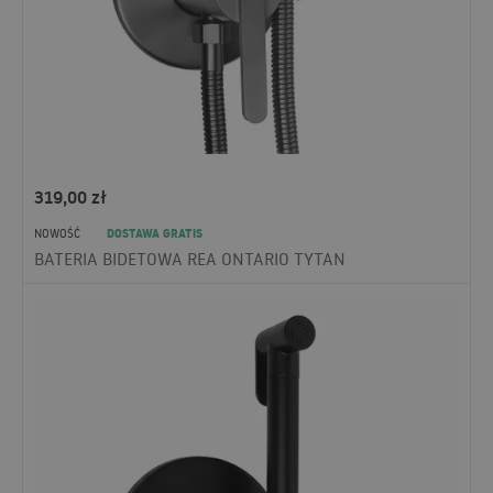
319,00
zł
DOSTAWA GRATIS
NOWOŚĆ
BATERIA BIDETOWA REA ONTARIO TYTAN