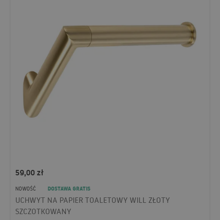
59,00
zł
DOSTAWA GRATIS
NOWOŚĆ
UCHWYT NA PAPIER TOALETOWY WILL ZŁOTY
SZCZOTKOWANY