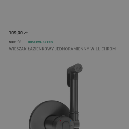
109,00
zł
DOSTAWA GRATIS
NOWOŚĆ
WIESZAK ŁAZIENKOWY JEDNORAMIENNY WILL CHROM