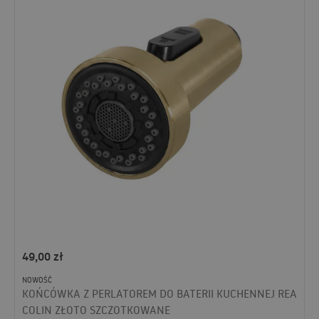
49,00
zł
NOWOŚĆ
KOŃCÓWKA Z PERLATOREM DO BATERII KUCHENNEJ REA
COLIN ZŁOTO SZCZOTKOWANE