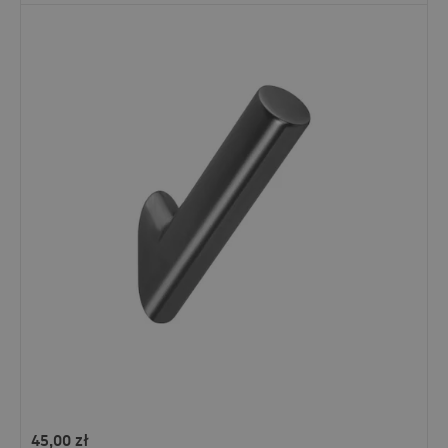
45,00
zł