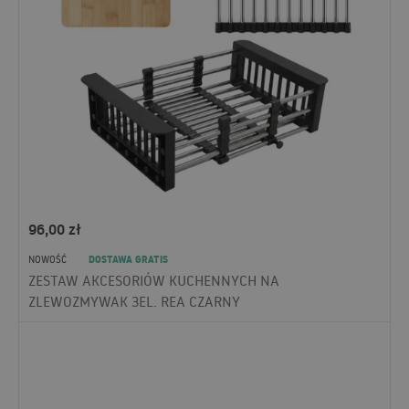
96,00
zł
DOSTAWA GRATIS
NOWOŚĆ
ZESTAW AKCESORIÓW KUCHENNYCH NA
ZLEWOZMYWAK 3EL. REA CZARNY