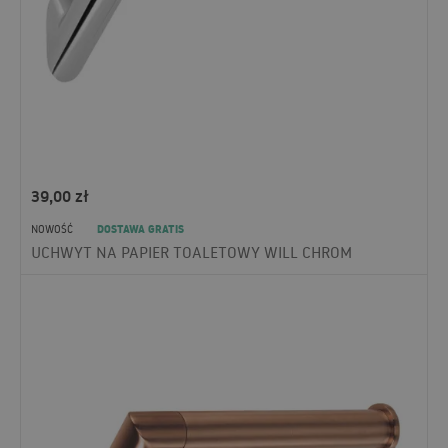
39,00
zł
DOSTAWA GRATIS
NOWOŚĆ
UCHWYT NA PAPIER TOALETOWY WILL CHROM