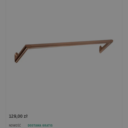
129,00
zł
DOSTAWA GRATIS
NOWOŚĆ