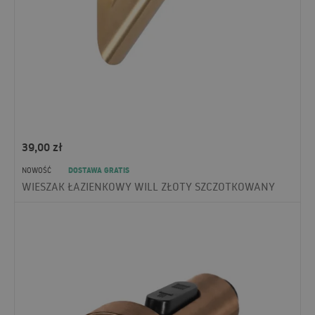
39,00
zł
DOSTAWA GRATIS
NOWOŚĆ
WIESZAK ŁAZIENKOWY WILL ZŁOTY SZCZOTKOWANY